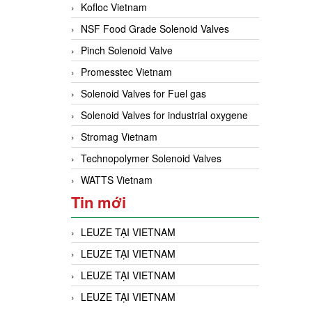
Kofloc Vietnam
NSF Food Grade Solenoid Valves
Pinch Solenoid Valve
Promesstec Vietnam
Solenoid Valves for Fuel gas
Solenoid Valves for industrial oxygene
Stromag Vietnam
Technopolymer Solenoid Valves
WATTS Vietnam
Tin mới
LEUZE TẠI VIETNAM
LEUZE TẠI VIETNAM
LEUZE TẠI VIETNAM
LEUZE TẠI VIETNAM