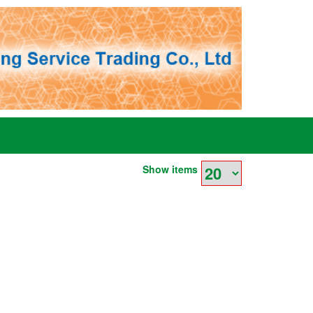
Show items