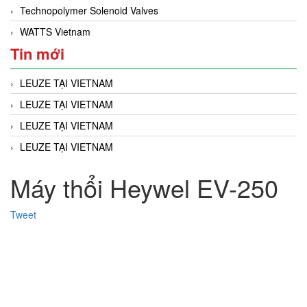
Technopolymer Solenoid Valves
WATTS Vietnam
Tin mới
LEUZE TẠI VIETNAM
LEUZE TẠI VIETNAM
LEUZE TẠI VIETNAM
LEUZE TẠI VIETNAM
Máy thổi Heywel EV-250
Tweet