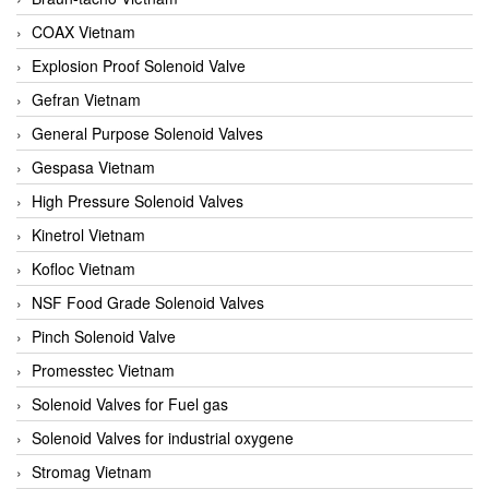
COAX Vietnam
Explosion Proof Solenoid Valve
Gefran Vietnam
General Purpose Solenoid Valves
Gespasa Vietnam
High Pressure Solenoid Valves
Kinetrol Vietnam
Kofloc Vietnam
NSF Food Grade Solenoid Valves
Pinch Solenoid Valve
Promesstec Vietnam
Solenoid Valves for Fuel gas
Solenoid Valves for industrial oxygene
Stromag Vietnam