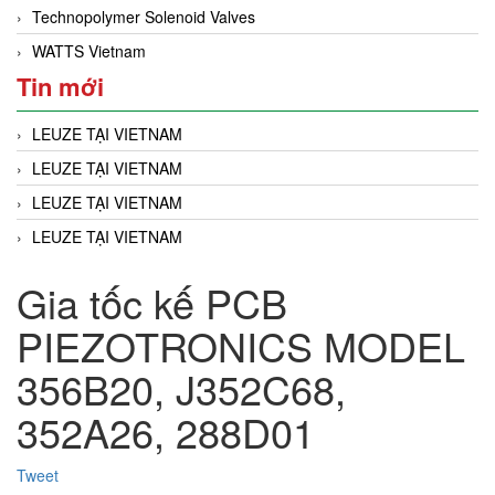
Technopolymer Solenoid Valves
WATTS Vietnam
Tin mới
LEUZE TẠI VIETNAM
LEUZE TẠI VIETNAM
LEUZE TẠI VIETNAM
LEUZE TẠI VIETNAM
Gia tốc kế PCB
PIEZOTRONICS MODEL
356B20, J352C68,
352A26, 288D01
Tweet