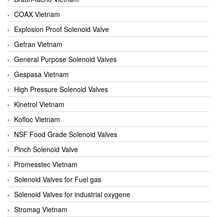
COAX Vietnam
Explosion Proof Solenoid Valve
Gefran Vietnam
General Purpose Solenoid Valves
Gespasa Vietnam
High Pressure Solenoid Valves
Kinetrol Vietnam
Kofloc Vietnam
NSF Food Grade Solenoid Valves
Pinch Solenoid Valve
Promesstec Vietnam
Solenoid Valves for Fuel gas
Solenoid Valves for industrial oxygene
Stromag Vietnam