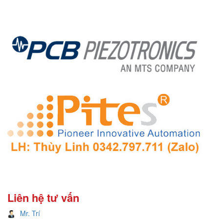
Liên hệ tư vấn
Mr. Trí