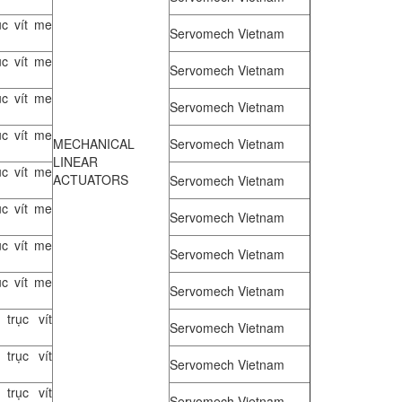
ục vít me
Servomech Vietnam
ục vít me
Servomech Vietnam
ục vít me
Servomech Vietnam
ục vít me
MECHANICAL
Servomech Vietnam
LINEAR
ục vít me
ACTUATORS
Servomech Vietnam
ục vít me
Servomech Vietnam
ục vít me
Servomech Vietnam
ục vít me
Servomech Vietnam
trục vít
Servomech Vietnam
trục vít
Servomech Vietnam
trục vít
Servomech Vietnam