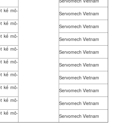
Servomech Vietnam
ết kế mô-
Servomech Vietnam
ết kế mô-
Servomech Vietnam
ết kế mô-
Servomech Vietnam
ết kế mô-
Servomech Vietnam
ết kế mô-
Servomech Vietnam
ết kế mô-
Servomech Vietnam
ết kế mô-
Servomech Vietnam
ết kế mô-
Servomech Vietnam
ết kế mô-
Servomech Vietnam