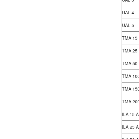
UAL 4
UAL 5
TMA 15
TMA 25
TMA 50
TMA 10
TMA 15
TMA 20
ILA 15 A
ILA 25 A