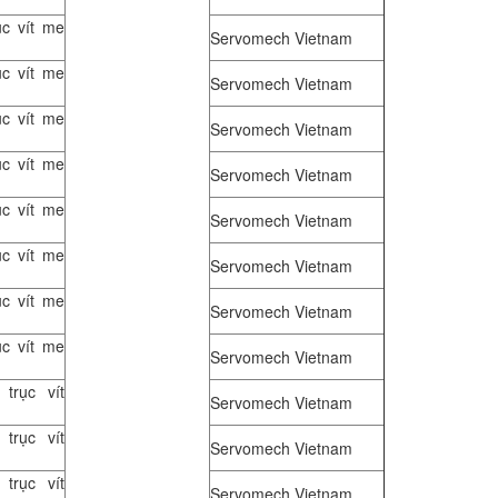
ục vít me
Servomech Vietnam
ục vít me
Servomech Vietnam
ục vít me
Servomech Vietnam
ục vít me
Servomech Vietnam
ục vít me
Servomech Vietnam
ục vít me
Servomech Vietnam
ục vít me
Servomech Vietnam
ục vít me
Servomech Vietnam
trục vít
Servomech Vietnam
trục vít
Servomech Vietnam
trục vít
Servomech Vietnam