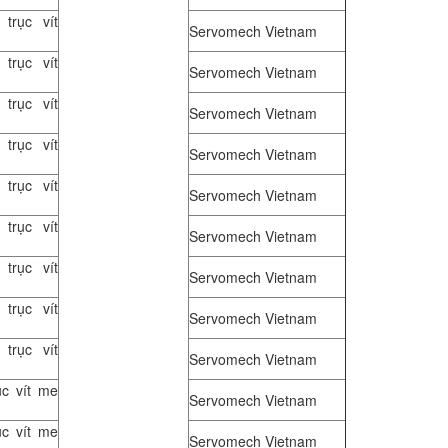
trục vít
Servomech Vietnam
trục vít
Servomech Vietnam
trục vít
Servomech Vietnam
trục vít
Servomech Vietnam
trục vít
Servomech Vietnam
trục vít
Servomech Vietnam
trục vít
Servomech Vietnam
trục vít
Servomech Vietnam
trục vít
Servomech Vietnam
ục vít me
Servomech Vietnam
ục vít me
Servomech Vietnam